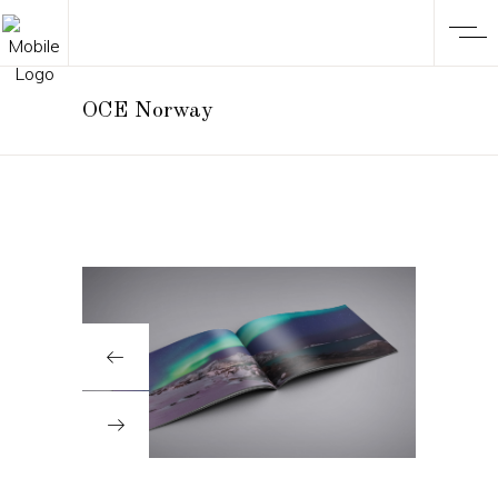
OCE Norway