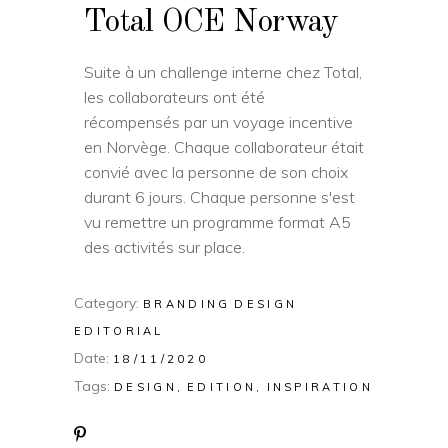
Total OCE Norway
Suite à un challenge interne chez Total,
les collaborateurs ont été
récompensés par un voyage incentive
en Norvège. Chaque collaborateur était
convié avec la personne de son choix
durant 6 jours. Chaque personne s'est
vu remettre un programme format A5
des activités sur place.
Category:
BRANDING
DESIGN
EDITORIAL
Date:
18/11/2020
Tags:
DESIGN
EDITION
INSPIRATION