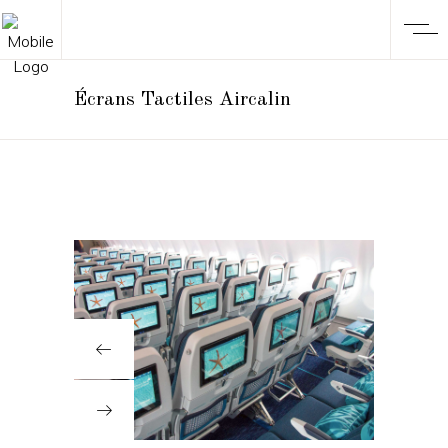
Écrans Tactiles Aircalin