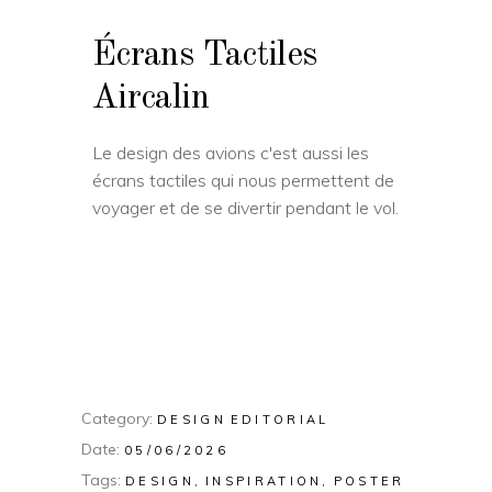
Écrans Tactiles
Aircalin
Le design des avions c'est aussi les
écrans tactiles qui nous permettent de
voyager et de se divertir pendant le vol.
Category:
DESIGN
EDITORIAL
Date:
05/06/2026
Tags:
DESIGN
INSPIRATION
POSTER