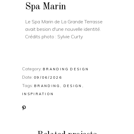
Spa Marin
Le Spa Marin de La Grande Terrasse
avait besion d'une nouvelle identité.
Crédits photo : Sylvie Curty
Category:
BRANDING
DESIGN
Date:
09/06/2026
Tags:
BRANDING
DESIGN
INSPIRATION