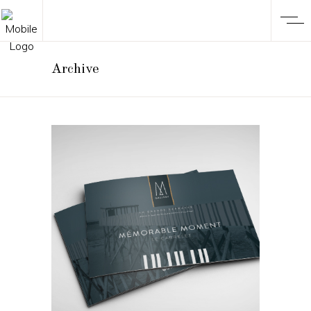
Archive