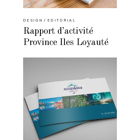
DESIGN
EDITORIAL
Rapport d’activité
Province Iles Loyauté