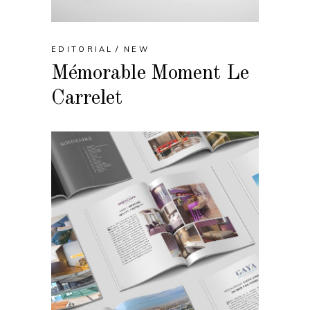
EDITORIAL
NEW
Mémorable Moment Le
Carrelet