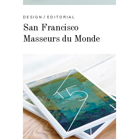
DESIGN
EDITORIAL
San Francisco
Masseurs du Monde