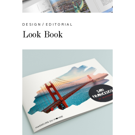
DESIGN
EDITORIAL
Look Book