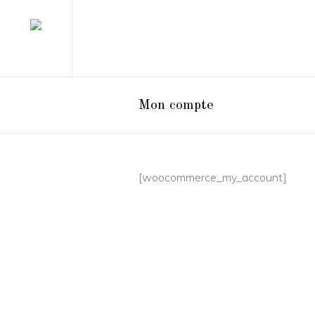
Mon compte
[woocommerce_my_account]