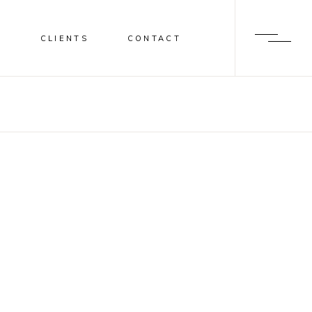
S
CLIENTS
CONTACT