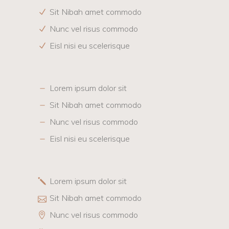
Sit Nibah amet commodo
Nunc vel risus commodo
Eisl nisi eu scelerisque
Lorem ipsum dolor sit
Sit Nibah amet commodo
Nunc vel risus commodo
Eisl nisi eu scelerisque
Lorem ipsum dolor sit
Sit Nibah amet commodo
Nunc vel risus commodo