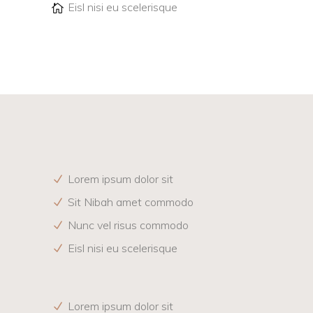
Eisl nisi eu scelerisque
Lorem ipsum dolor sit
Sit Nibah amet commodo
Nunc vel risus commodo
Eisl nisi eu scelerisque
Lorem ipsum dolor sit