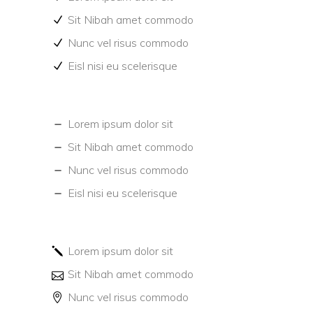
Sit Nibah amet commodo
Nunc vel risus commodo
Eisl nisi eu scelerisque
Lorem ipsum dolor sit
Sit Nibah amet commodo
Nunc vel risus commodo
Eisl nisi eu scelerisque
Lorem ipsum dolor sit
Sit Nibah amet commodo
Nunc vel risus commodo