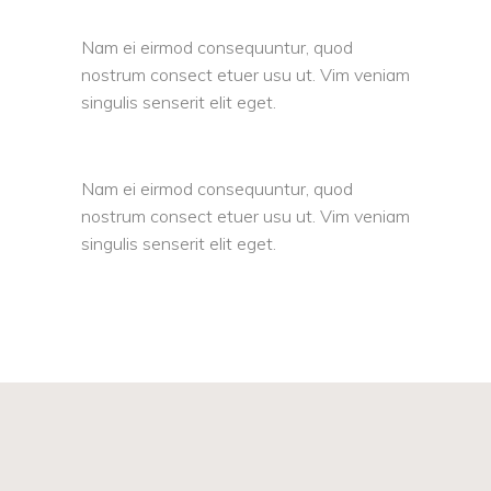
Nam ei eirmod consequuntur, quod
nostrum consect etuer usu ut. Vim veniam
singulis senserit elit eget.
Nam ei eirmod consequuntur, quod
nostrum consect etuer usu ut. Vim veniam
singulis senserit elit eget.