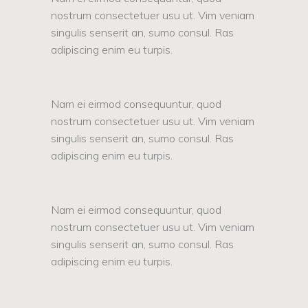
nostrum consectetuer usu ut. Vim veniam
singulis senserit an, sumo consul. Ras
adipiscing enim eu turpis.
Nam ei eirmod consequuntur, quod
nostrum consectetuer usu ut. Vim veniam
singulis senserit an, sumo consul. Ras
adipiscing enim eu turpis.
Nam ei eirmod consequuntur, quod
nostrum consectetuer usu ut. Vim veniam
singulis senserit an, sumo consul. Ras
adipiscing enim eu turpis.