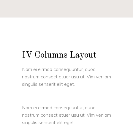
IV Columns Layout
Nam ei eirmod consequuntur, quod
nostrum consect etuer usu ut. Vim veniam
singulis senserit elit eget.
Nam ei eirmod consequuntur, quod
nostrum consect etuer usu ut. Vim veniam
singulis senserit elit eget.